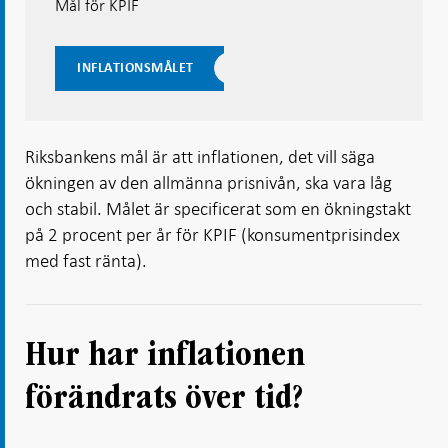
Mål för KPIF
INFLATIONSMÅLET
Riksbankens mål är att inflationen, det vill säga
ökningen av den allmänna prisnivån, ska vara låg
och stabil. Målet är specificerat som en ökningstakt
på 2 procent per år för KPIF (konsumentprisindex
med fast ränta).
Hur har inflationen
förändrats över tid?