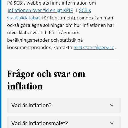
På SCB:s webbplats finns information om
inflationen över tid enligt KPIF
. I
SCB:s
statistikdatabas
för konsumentprisindex kan man
också göra egna sökningar om hur inflationen har
utvecklats över tid. För frågor om
beräkningsmetoder och statistik på
konsumentprisindex, kontakta
SCB statistikservice
.
Frågor och svar om
inflation
Vad är inflation?
Vad är inflationsmålet?