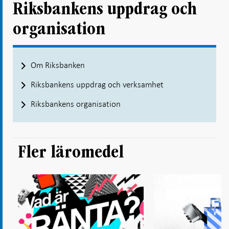
Riksbankens uppdrag och
organisation
Om Riksbanken
Riksbankens uppdrag och verksamhet
Riksbankens organisation
Fler läromedel