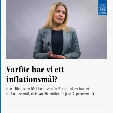
Varför har vi ett
inflationsmål?
Kort film som förklarar varför Riksbanken har ett
inflationsmål, och varför målet är just 2 procent