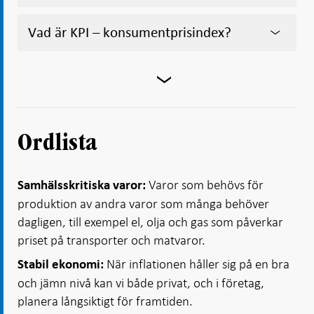
Vad är KPI – konsumentprisindex?
Ordlista
Varor som behövs för
Samhälsskritiska varor:
produktion av andra varor som många behöver
dagligen, till exempel el, olja och gas som påverkar
priset på transporter och matvaror.
När inflationen håller sig på en bra
Stabil ekonomi:
och jämn nivå kan vi både privat, och i företag,
planera långsiktigt för framtiden.