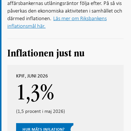
affärsbankernas utlåningsräntor följa efter. På så vis
påverkas den ekonomiska aktiviteten i samhället och
därmed inflationen.
Läs mer om Riksbankens
inflationsmål här.
Inflationen just nu
KPIF, JUNI 2026
1,3
%
(1,5 procent i maj 2026)
HUR MÄTS INFLATION?