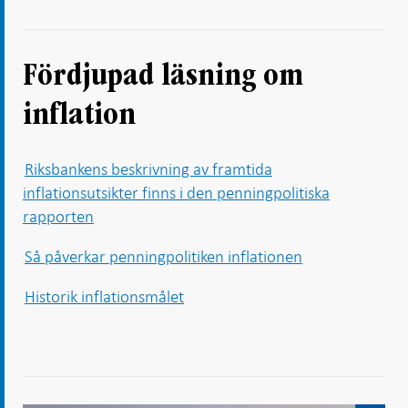
Fördjupad läsning om
inflation
Riksbankens beskrivning av framtida
inflationsutsikter finns i den penningpolitiska
rapporten
Så påverkar penningpolitiken inflationen
Historik inflationsmålet