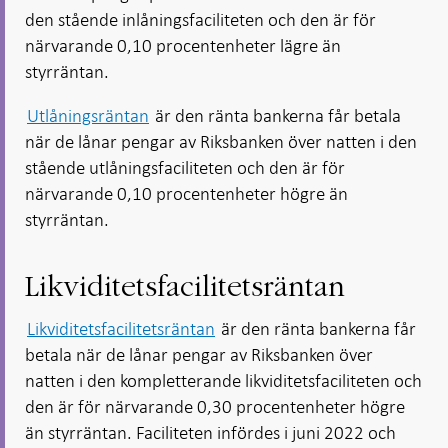
den stående inlåningsfaciliteten och den är för
närvarande 0,10 procentenheter lägre än
styrräntan.
Utlåningsräntan
är den ränta bankerna får betala
när de lånar pengar av Riksbanken över natten i den
stående utlåningsfaciliteten och den är för
närvarande 0,10 procentenheter högre än
styrräntan.
Likviditetsfacilitetsräntan
Likviditetsfacilitetsräntan
är den ränta bankerna får
betala när de lånar pengar av Riksbanken över
natten i den kompletterande likviditetsfaciliteten och
den är för närvarande 0,30 procentenheter högre
än styrräntan. Faciliteten infördes i juni 2022 och