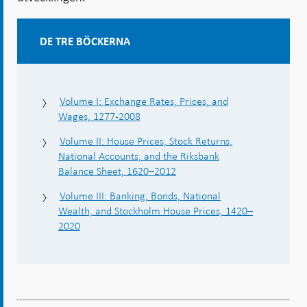
DE TRE BÖCKERNA
Volume I: Exchange Rates, Prices, and
Wages, 1277-2008
Volume II: House Prices, Stock Returns,
National Accounts, and the Riksbank
Balance Sheet, 1620–2012
Volume III: Banking, Bonds, National
Wealth, and Stockholm House Prices, 1420–
2020