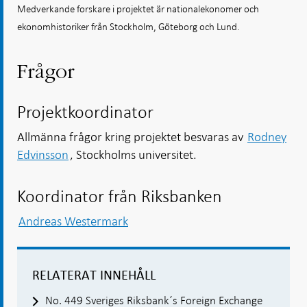
Medverkande forskare i projektet är nationalekonomer och
ekonomhistoriker från Stockholm, Göteborg och Lund.
Frågor
Projektkoordinator
Allmänna frågor kring projektet besvaras av
Rodney
Edvinsson
, Stockholms universitet.
Koordinator från Riksbanken
Andreas Westermark
RELATERAT INNEHÅLL
No. 449 Sveriges Riksbank´s Foreign Exchange