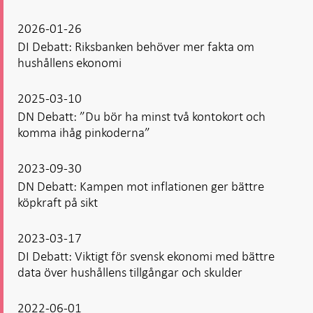
2026-01-26
DI Debatt: Riksbanken behöver mer fakta om
hushållens ekonomi
2025-03-10
DN Debatt: ”Du bör ha minst två kontokort och
komma ihåg pinkoderna”
2023-09-30
DN Debatt: Kampen mot inflationen ger bättre
köpkraft på sikt
2023-03-17
DI Debatt: Viktigt för svensk ekonomi med bättre
data över hushållens tillgångar och skulder
2022-06-01