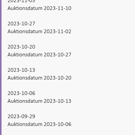
2023-11-03
Auktionsdatum 2023-11-10
2023-10-27
Auktionsdatum 2023-11-02
2023-10-20
Auktionsdatum 2023-10-27
2023-10-13
Auktionsdatum 2023-10-20
2023-10-06
Auktionsdatum 2023-10-13
2023-09-29
Auktionsdatum 2023-10-06