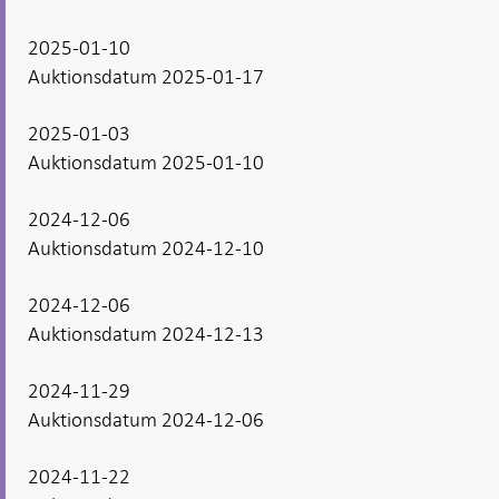
2025-01-10
Auktionsdatum 2025-01-17
2025-01-03
Auktionsdatum 2025-01-10
2024-12-06
Auktionsdatum 2024-12-10
2024-12-06
Auktionsdatum 2024-12-13
2024-11-29
Auktionsdatum 2024-12-06
2024-11-22