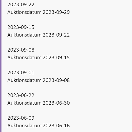
2023-09-22
Auktionsdatum 2023-09-29
2023-09-15
Auktionsdatum 2023-09-22
2023-09-08
Auktionsdatum 2023-09-15
2023-09-01
Auktionsdatum 2023-09-08
2023-06-22
Auktionsdatum 2023-06-30
2023-06-09
Auktionsdatum 2023-06-16