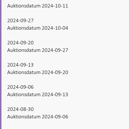
Auktionsdatum 2024-10-11
2024-09-27
Auktionsdatum 2024-10-04
2024-09-20
Auktionsdatum 2024-09-27
2024-09-13
Auktionsdatum 2024-09-20
2024-09-06
Auktionsdatum 2024-09-13
2024-08-30
Auktionsdatum 2024-09-06