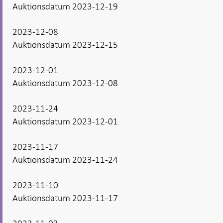
Auktionsdatum 2023-12-19
2023-12-08
Auktionsdatum 2023-12-15
2023-12-01
Auktionsdatum 2023-12-08
2023-11-24
Auktionsdatum 2023-12-01
2023-11-17
Auktionsdatum 2023-11-24
2023-11-10
Auktionsdatum 2023-11-17