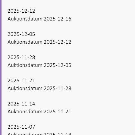
2025-12-12
Auktionsdatum 2025-12-16
2025-12-05
Auktionsdatum 2025-12-12
2025-11-28
Auktionsdatum 2025-12-05
2025-11-21
Auktionsdatum 2025-11-28
2025-11-14
Auktionsdatum 2025-11-21
2025-11-07
Auktionsdatum 2025-11-14