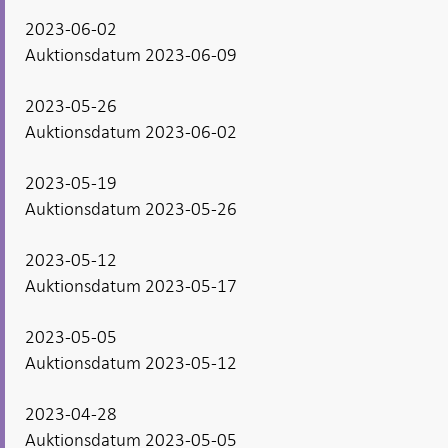
2023-06-02
Auktionsdatum 2023-06-09
2023-05-26
Auktionsdatum 2023-06-02
2023-05-19
Auktionsdatum 2023-05-26
2023-05-12
Auktionsdatum 2023-05-17
2023-05-05
Auktionsdatum 2023-05-12
2023-04-28
Auktionsdatum 2023-05-05