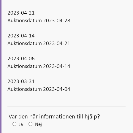
2023-04-21
Auktionsdatum 2023-04-28
2023-04-14
Auktionsdatum 2023-04-21
2023-04-06
Auktionsdatum 2023-04-14
2023-03-31
Auktionsdatum 2023-04-04
Var den här informationen till hjälp?
Efter
Ja
Nej