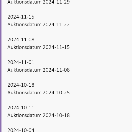
Auktionsdatum 2024-11-29
2024-11-15
Auktionsdatum 2024-11-22
2024-11-08
Auktionsdatum 2024-11-15
2024-11-01
Auktionsdatum 2024-11-08
2024-10-18
Auktionsdatum 2024-10-25
2024-10-11
Auktionsdatum 2024-10-18
2024-10-04