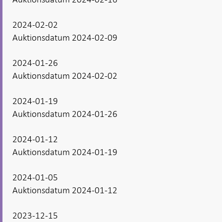
2024-02-02
Auktionsdatum 2024-02-09
2024-01-26
Auktionsdatum 2024-02-02
2024-01-19
Auktionsdatum 2024-01-26
2024-01-12
Auktionsdatum 2024-01-19
2024-01-05
Auktionsdatum 2024-01-12
2023-12-15