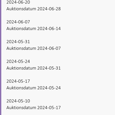
2024-06-20
Auktionsdatum 2024-06-28
2024-06-07
Auktionsdatum 2024-06-14
2024-05-31
Auktionsdatum 2024-06-07
2024-05-24
Auktionsdatum 2024-05-31
2024-05-17
Auktionsdatum 2024-05-24
2024-05-10
Auktionsdatum 2024-05-17