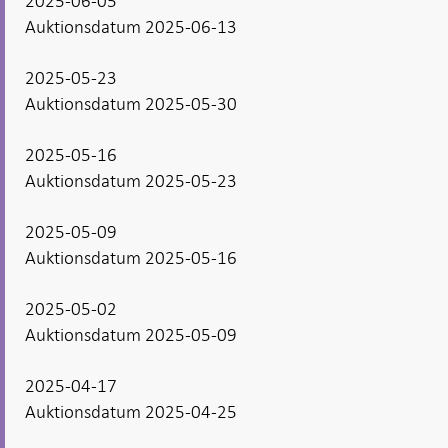
2025-06-05
Auktionsdatum 2025-06-13
2025-05-23
Auktionsdatum 2025-05-30
2025-05-16
Auktionsdatum 2025-05-23
2025-05-09
Auktionsdatum 2025-05-16
2025-05-02
Auktionsdatum 2025-05-09
2025-04-17
Auktionsdatum 2025-04-25