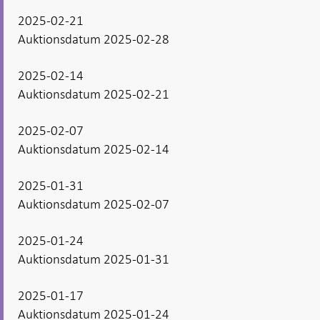
2025-02-21
Auktionsdatum 2025-02-28
2025-02-14
Auktionsdatum 2025-02-21
2025-02-07
Auktionsdatum 2025-02-14
2025-01-31
Auktionsdatum 2025-02-07
2025-01-24
Auktionsdatum 2025-01-31
2025-01-17
Auktionsdatum 2025-01-24