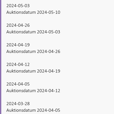
2024-05-03
Auktionsdatum 2024-05-10
2024-04-26
Auktionsdatum 2024-05-03
2024-04-19
Auktionsdatum 2024-04-26
2024-04-12
Auktionsdatum 2024-04-19
2024-04-05
Auktionsdatum 2024-04-12
2024-03-28
Auktionsdatum 2024-04-05