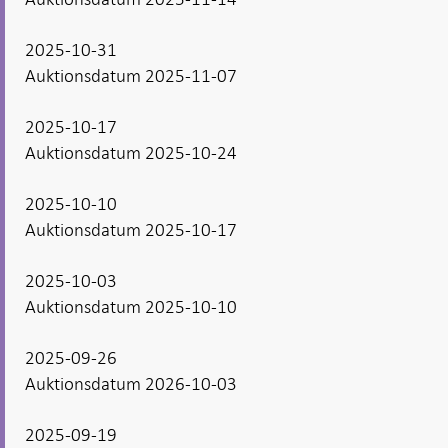
2025-10-31
Auktionsdatum 2025-11-07
2025-10-17
Auktionsdatum 2025-10-24
2025-10-10
Auktionsdatum 2025-10-17
2025-10-03
Auktionsdatum 2025-10-10
2025-09-26
Auktionsdatum 2026-10-03
2025-09-19