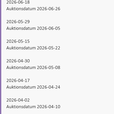
2026-06-18
Auktionsdatum 2026-06-26
2026-05-29
Auktionsdatum 2026-06-05
2026-05-15
Auktionsdatum 2026-05-22
2026-04-30
Auktionsdatum 2026-05-08
2026-04-17
Auktionsdatum 2026-04-24
2026-04-02
Auktionsdatum 2026-04-10