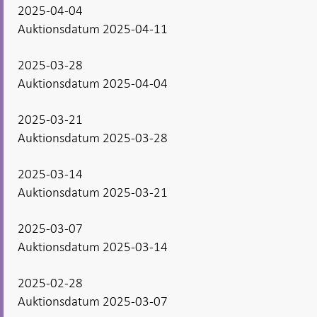
2025-04-04
Auktionsdatum 2025-04-11
2025-03-28
Auktionsdatum 2025-04-04
2025-03-21
Auktionsdatum 2025-03-28
2025-03-14
Auktionsdatum 2025-03-21
2025-03-07
Auktionsdatum 2025-03-14
2025-02-28
Auktionsdatum 2025-03-07