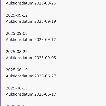
Auktionsdatum 2025-09-26
2025-09-12
Auktionsdatum 2025-09-19
2025-09-05
Auktionsdatum 2025-09-12
2025-08-29
Auktionsdatum 2025-09-05
2025-06-19
Auktionsdatum 2025-06-27
2025-06-13
Auktionsdatum 2025-06-17