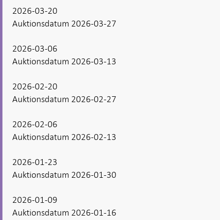
2026-03-20
Auktionsdatum 2026-03-27
2026-03-06
Auktionsdatum 2026-03-13
2026-02-20
Auktionsdatum 2026-02-27
2026-02-06
Auktionsdatum 2026-02-13
2026-01-23
Auktionsdatum 2026-01-30
2026-01-09
Auktionsdatum 2026-01-16