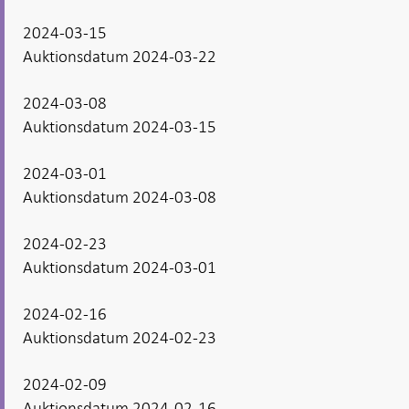
2024-03-15
Auktionsdatum 2024-03-22
2024-03-08
Auktionsdatum 2024-03-15
2024-03-01
Auktionsdatum 2024-03-08
2024-02-23
Auktionsdatum 2024-03-01
2024-02-16
Auktionsdatum 2024-02-23
2024-02-09
Auktionsdatum 2024-02-16