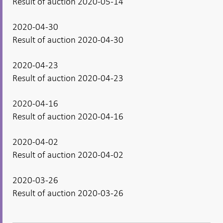
Result of auction 2020-05-14
2020-04-30
Result of auction 2020-04-30
2020-04-23
Result of auction 2020-04-23
2020-04-16
Result of auction 2020-04-16
2020-04-02
Result of auction 2020-04-02
2020-03-26
Result of auction 2020-03-26