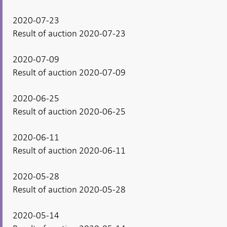
2020-07-23
Result of auction 2020-07-23
2020-07-09
Result of auction 2020-07-09
2020-06-25
Result of auction 2020-06-25
2020-06-11
Result of auction 2020-06-11
2020-05-28
Result of auction 2020-05-28
2020-05-14