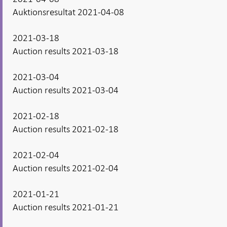
Auktionsresultat 2021-04-08
2021-03-18
Auction results 2021-03-18
2021-03-04
Auction results 2021-03-04
2021-02-18
Auction results 2021-02-18
2021-02-04
Auction results 2021-02-04
2021-01-21
Auction results 2021-01-21