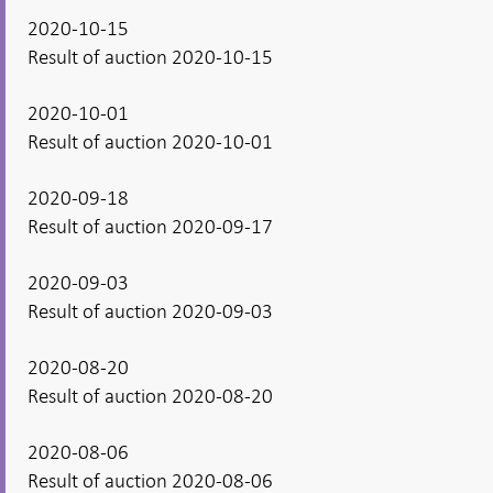
2020-10-15
Result of auction 2020-10-15
2020-10-01
Result of auction 2020-10-01
2020-09-18
Result of auction 2020-09-17
2020-09-03
Result of auction 2020-09-03
2020-08-20
Result of auction 2020-08-20
2020-08-06
Result of auction 2020-08-06