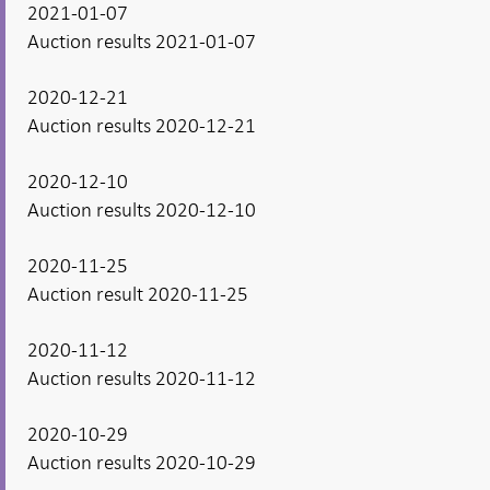
2021-01-07
Auction results 2021-01-07
2020-12-21
Auction results 2020-12-21
2020-12-10
Auction results 2020-12-10
2020-11-25
Auction result 2020-11-25
2020-11-12
Auction results 2020-11-12
2020-10-29
Auction results 2020-10-29