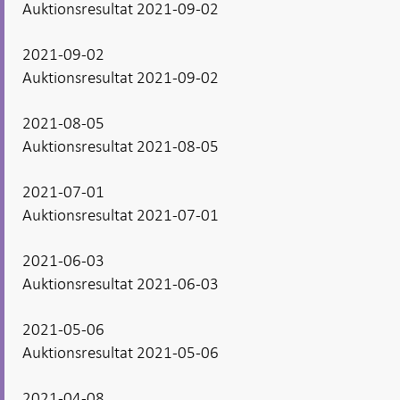
Auktionsresultat 2021-09-02
2021-09-02
Auktionsresultat 2021-09-02
2021-08-05
Auktionsresultat 2021-08-05
2021-07-01
Auktionsresultat 2021-07-01
2021-06-03
Auktionsresultat 2021-06-03
2021-05-06
Auktionsresultat 2021-05-06
2021-04-08