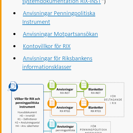
systemdokumentation RIX-INST
")
Anvisningar Penningpolitiska
Instrument
Anvisningar Motpartsansökan
Kontovillkor för RIX
Anvisningar för Riksbankens
informationsklasser