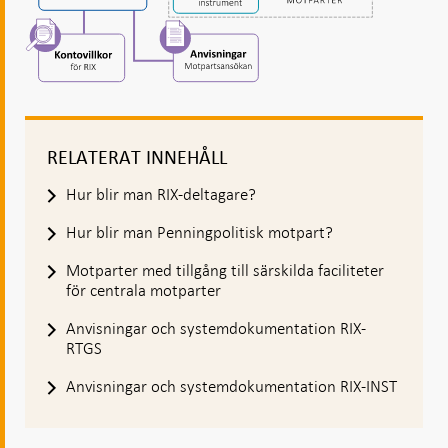
RELATERAT INNEHÅLL
Hur blir man RIX-deltagare?
Hur blir man Penningpolitisk motpart?
Motparter med tillgång till särskilda faciliteter
för centrala motparter
Anvisningar och systemdokumentation RIX-
RTGS
Anvisningar och systemdokumentation RIX-INST