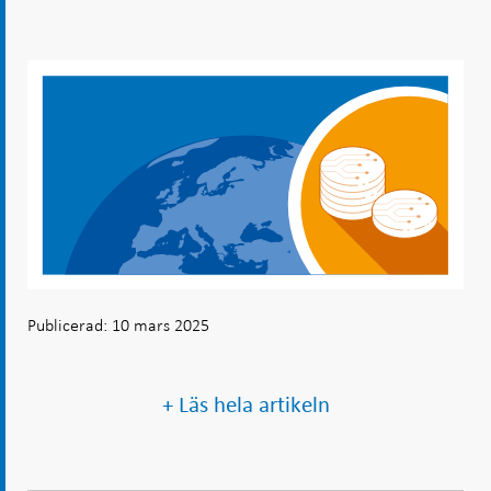
Publicerad: 10 mars 2025
+ Läs hela artikeln