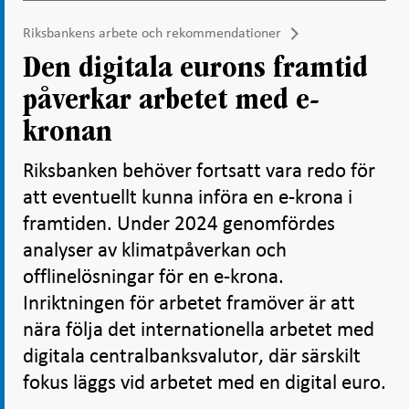
Riksbankens arbete och rekommendationer
Den digitala eurons framtid
påverkar arbetet med e-
kronan
Riksbanken behöver fortsatt vara redo för
att eventuellt kunna införa en e-krona i
framtiden. Under 2024 genomfördes
analyser av klimatpåverkan och
offlinelösningar för en e-krona.
Inriktningen för arbetet framöver är att
nära följa det internationella arbetet med
digitala centralbanksvalutor, där särskilt
fokus läggs vid arbetet med en digital euro.