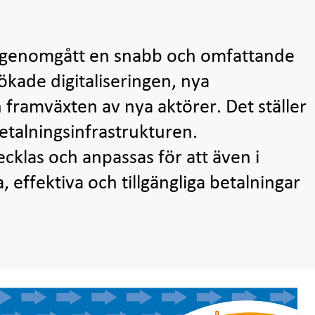
 genomgått en snabb och omfattande
ökade digitaliseringen, nya
ramväxten av nya aktörer. Det ställer
etalningsinfrastrukturen.
cklas och anpassas för att även i
 effektiva och tillgängliga betalningar