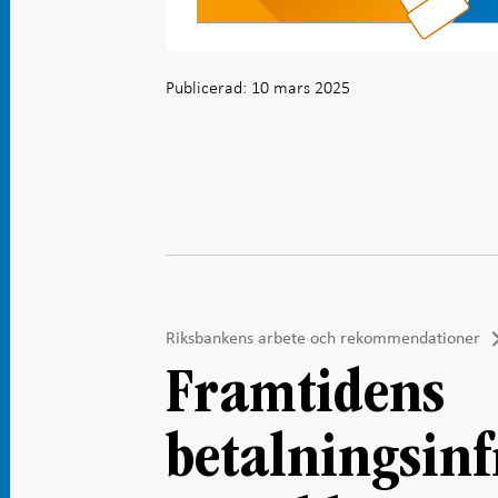
Publicerad: 10 mars 2025
Riksbankens arbete och rekommendationer
Framtidens
betalningsin