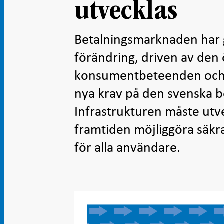
utvecklas
Betalningsmarknaden har
förändring, driven av den 
konsumentbeteenden och f
nya krav på den svenska b
Infrastrukturen måste utve
framtiden möjliggöra säkra,
för alla användare.