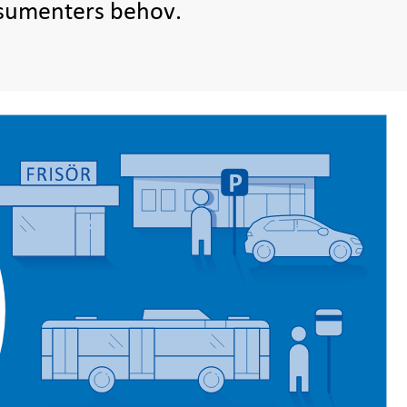
nsumenters behov.