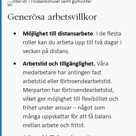
Generösa arbetsvillkor
. I de flesta
Möjlighet till distansarbete
roller kan du arbeta upp till två dagar i
veckan på distans.
Våra
Arbetstid och tillgänglighet.
medarbetare har antingen fast
arbetstid eller förtroendearbetstid.
Merparten har förtroendearbetstid,
vilket ger möjlighet till flexibilitet och
frihet under ansvar – något som
många uppskattar för att få balans
mellan arbete och fritid.