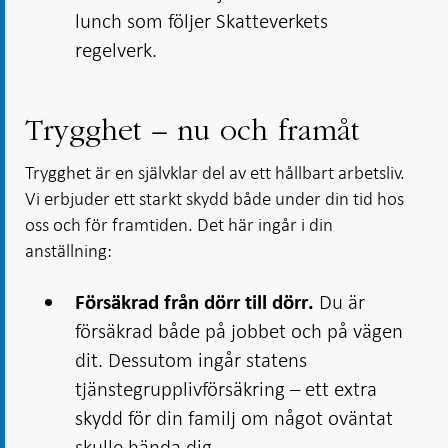
lunch som följer Skatteverkets
regelverk.
Trygghet – nu och framåt
Trygghet är en självklar del av ett hållbart arbetsliv.
Vi erbjuder ett starkt skydd både under din tid hos
oss och för framtiden. Det här ingår i din
anställning:
Du är
Försäkrad från dörr till dörr.
försäkrad både på jobbet och på vägen
dit. Dessutom ingår statens
tjänstegrupplivförsäkring – ett extra
skydd för din familj om något oväntat
skulle hända dig.