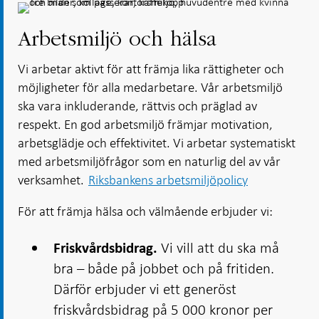
Arbetsmiljö och hälsa
Vi arbetar aktivt för att främja lika rättigheter och
möjligheter för alla medarbetare. Vår arbetsmiljö
ska vara inkluderande, rättvis och präglad av
respekt. En god arbetsmiljö främjar motivation,
arbetsglädje och effektivitet. Vi arbetar systematiskt
med arbetsmiljöfrågor som en naturlig del av vår
verksamhet.
Riksbankens arbetsmiljöpolicy
För att främja hälsa och välmående erbjuder vi:
Vi vill att du ska må
Friskvårdsbidrag.
bra – både på jobbet och på fritiden.
Därför erbjuder vi ett generöst
friskvårdsbidrag på 5 000 kronor per