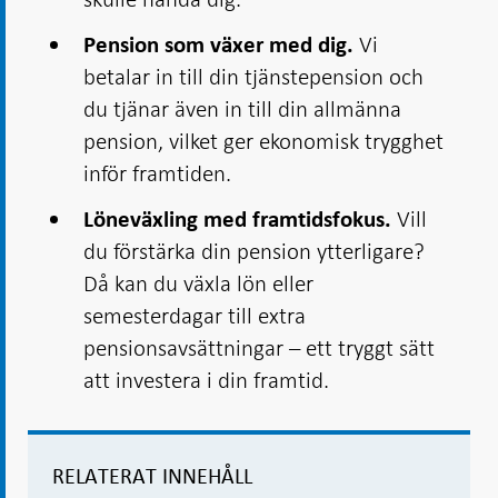
Vi
Pension som växer med dig.
betalar in till din tjänstepension och
du tjänar även in till din allmänna
pension, vilket ger ekonomisk trygghet
inför framtiden.
Vill
Löneväxling med framtidsfokus.
du förstärka din pension ytterligare?
Då kan du växla lön eller
semesterdagar till extra
pensionsavsättningar – ett tryggt sätt
att investera i din framtid.
RELATERAT INNEHÅLL