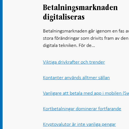
Betalningsmarknaden
digitaliseras
Betalningsmarknaden går igenom en fas a
stora förändringar som drivits fram av den
digitala tekniken. För de...
Viktiga drivkrafter och trender
Kontanter används alltmer sällan
Vanligare att betala med app i mobilen (S
Kortbetalningar dominerar fortfarande
Kryptovalutor är inte vanliga pengar