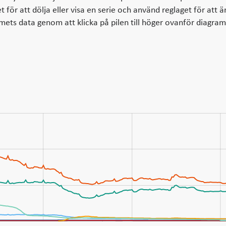
för att dölja eller visa en serie och använd reglaget för att 
mmets data genom att klicka på pilen till höger ovanför diagra