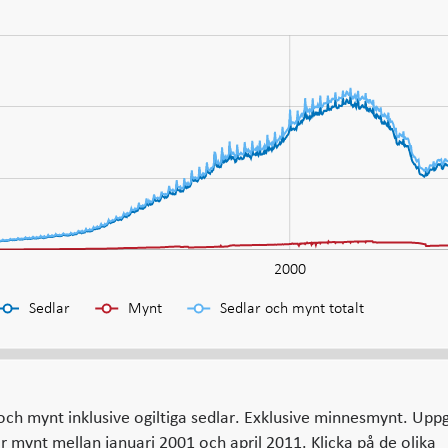
2000
Sedlar
Mynt
Sedlar och mynt totalt
och mynt inklusive ogiltiga sedlar. Exklusive minnesmynt. Upp
r mynt mellan januari 2001 och april 2011. Klicka på de olika