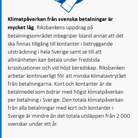
Klimatpåverkan från svenska betalningar är
. Riksbankens uppdrag på
mycket låg
betalningsområdet inbegriper bland annat att det
ska finnas tillgång till kontanter i betryggande
utsträckning i hela Sverige samt se till att
allmänheten kan betala under fredstida
krissituationer och vid höjd beredskap. Riksbanken
arbetar kontinuerligt för att minska klimatavtrycket
från betalningarna. Kort och kontanter är de
betalmedel som bidrar med högst klimatpåverkan
per betalning i Sverige. Den totala klimatpåverkan
från alla betalningar med kort och kontanter i
Sverige är mindre än det totala utsläppen från 2 000
svenskar under ett år.