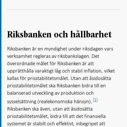
Riksbanken och hållbarhet
Riksbanken är en myndighet under riksdagen vars
verksamhet regleras av riksbankslagen. Det
överordnade målet för Riksbanken är att
upprätthålla varaktigt låg och stabil inflation, vilket
kallas för prisstabilitetsmålet. Utan att åsidosätta
prisstabilitetsmålet ska Riksbanken bidra till en
balanserad utveckling av produktion och
[1]
sysselsättning (realekonomiska hänsyn).
Riksbanken ska även, utan att åsidosätta
prisstabilitetsmålet, bidra till att det finansiella
systemet är stabilt och effektivt, inbegripet att