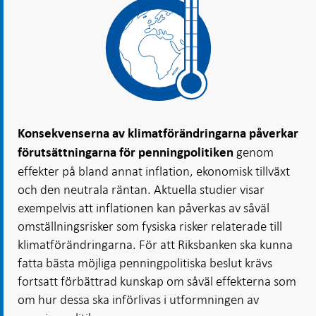
Konsekvenserna av klimatförändringarna påverkar
genom
förutsättningarna för penningpolitiken
effekter på bland annat inflation, ekonomisk tillväxt
och den neutrala räntan. Aktuella studier visar
exempelvis att inflationen kan påverkas av såväl
omställningsrisker som fysiska risker relaterade till
klimatförändringarna. För att Riksbanken ska kunna
fatta bästa möjliga penningpolitiska beslut krävs
fortsatt förbättrad kunskap om såväl effekterna som
om hur dessa ska införlivas i utformningen av