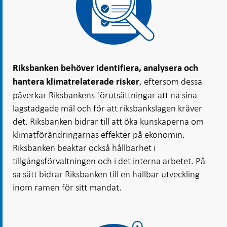
Riksbanken behöver identifiera, analysera och
, eftersom dessa
hantera klimatrelaterade risker
påverkar Riksbankens förutsättningar att nå sina
lagstadgade mål och för att riksbankslagen kräver
det. Riksbanken bidrar till att öka kunskaperna om
klimatförändringarnas effekter på ekonomin.
Riksbanken beaktar också hållbarhet i
tillgångsförvaltningen och i det interna arbetet. På
så sätt bidrar Riksbanken till en hållbar utveckling
inom ramen för sitt mandat.