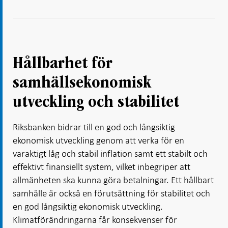
Hållbarhet för
samhällsekonomisk
utveckling och stabilitet
Riksbanken bidrar till en god och långsiktig
ekonomisk utveckling genom att verka för en
varaktigt låg och stabil inflation samt ett stabilt och
effektivt finansiellt system, vilket inbegriper att
allmänheten ska kunna göra betalningar. Ett hållbart
samhälle är också en förutsättning för stabilitet och
en god långsiktig ekonomisk utveckling.
Klimatförändringarna får konsekvenser för