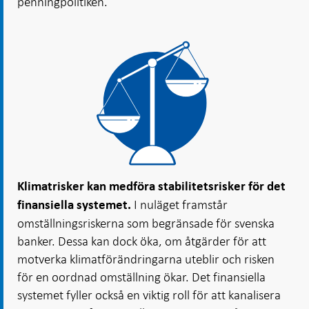
penningpolitiken.
Klimatrisker kan medföra stabilitetsrisker för det
I nuläget framstår
finansiella systemet.
omställningsriskerna som begränsade för svenska
banker. Dessa kan dock öka, om åtgärder för att
motverka klimatförändringarna uteblir och risken
för en oordnad omställning ökar. Det finansiella
systemet fyller också en viktig roll för att kanalisera