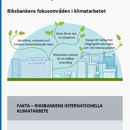
Riksbankens fokusområden i klimatarbetet
FAKTA – RIKSBANKENS INTERNATIONELLA
KLIMATARBETE