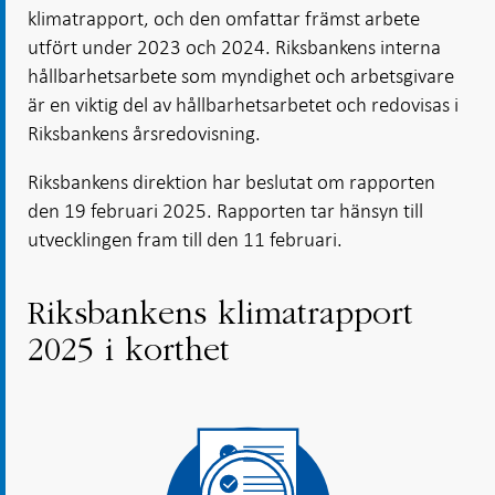
klimatrapport, och den omfattar främst arbete
utfört under 2023 och 2024. Riksbankens interna
hållbarhetsarbete som myndighet och arbetsgivare
är en viktig del av hållbarhetsarbetet och redovisas i
Riksbankens årsredovisning.
Riksbankens direktion har beslutat om rapporten
den 19 februari 2025. Rapporten tar hänsyn till
utvecklingen fram till den 11 februari.
Riksbankens klimatrapport
2025 i korthet