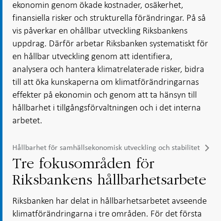
ekonomin genom ökade kostnader, osäkerhet,
finansiella risker och strukturella förändringar. På så
vis påverkar en ohållbar utveckling Riksbankens
uppdrag. Därför arbetar Riksbanken systematiskt för
en hållbar utveckling genom att identifiera,
analysera och hantera klimatrelaterade risker, bidra
till att öka kunskaperna om klimatförändringarnas
effekter på ekonomin och genom att ta hänsyn till
hållbarhet i tillgångsförvaltningen och i det interna
arbetet.
Hållbarhet för samhällsekonomisk utveckling och stabilitet
Tre fokusområden för
Riksbankens hållbarhetsarbete
Riksbanken har delat in hållbarhetsarbetet avseende
klimatförändringarna i tre områden. För det första