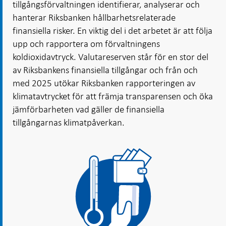
tillgångsförvaltningen identifierar, analyserar och
hanterar Riksbanken hållbarhetsrelaterade
finansiella risker. En viktig del i det arbetet är att följa
upp och rapportera om förvaltningens
koldioxidavtryck. Valutareserven står för en stor del
av Riksbankens finansiella tillgångar och från och
med 2025 utökar Riksbanken rapporteringen av
klimatavtrycket för att främja transparensen och öka
jämförbarheten vad gäller de finansiella
tillgångarnas klimatpåverkan.