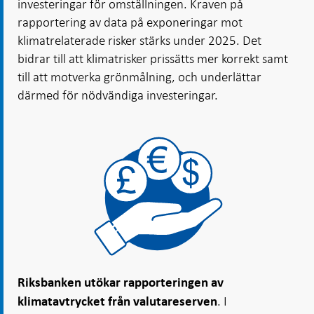
investeringar för omställningen. Kraven på
rapportering av data på exponeringar mot
klimatrelaterade risker stärks under 2025. Det
bidrar till att klimatrisker prissätts mer korrekt samt
till att motverka grönmålning, och underlättar
därmed för nödvändiga investeringar.
Riksbanken utökar rapporteringen av
. I
klimatavtrycket från valutareserven