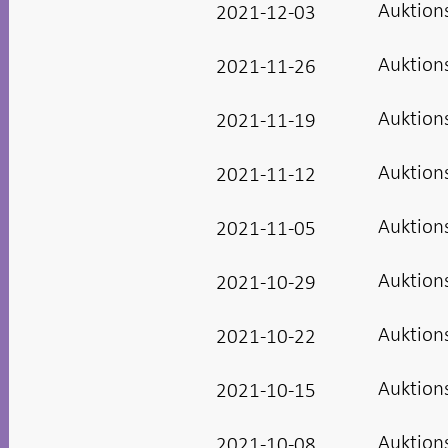
Auktion
2021-12-03
Auktion
2021-11-26
Auktion
2021-11-19
Auktion
2021-11-12
Auktion
2021-11-05
Auktion
2021-10-29
Auktion
2021-10-22
Auktion
2021-10-15
Auktion
2021-10-08