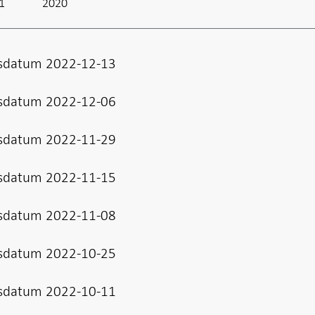
1
2020
sdatum 2022-12-13
sdatum 2022-12-06
sdatum 2022-11-29
sdatum 2022-11-15
sdatum 2022-11-08
sdatum 2022-10-25
sdatum 2022-10-11