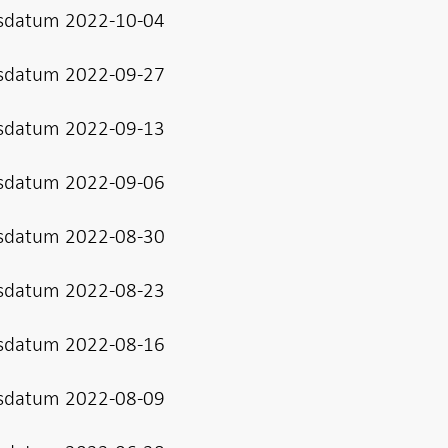
sdatum 2022-10-04
sdatum 2022-09-27
sdatum 2022-09-13
sdatum 2022-09-06
sdatum 2022-08-30
sdatum 2022-08-23
sdatum 2022-08-16
sdatum 2022-08-09