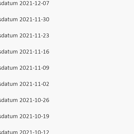
sdatum 2021-12-07
sdatum 2021-11-30
sdatum 2021-11-23
sdatum 2021-11-16
sdatum 2021-11-09
sdatum 2021-11-02
sdatum 2021-10-26
sdatum 2021-10-19
sdatum 2021-10-12