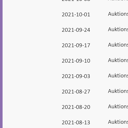
Auktion
2021-10-01
Auktion
2021-09-24
Auktion
2021-09-17
Auktion
2021-09-10
Auktion
2021-09-03
Auktion
2021-08-27
Auktion
2021-08-20
Auktion
2021-08-13