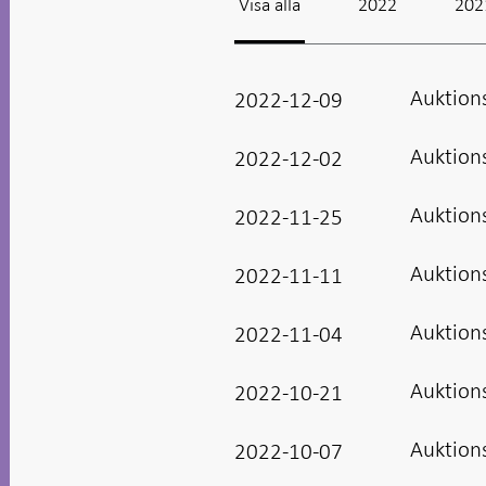
Visa alla
2022
202
Auktion
2022-12-09
Auktion
2022-12-02
Auktion
2022-11-25
Auktion
2022-11-11
Auktion
2022-11-04
Auktion
2022-10-21
Auktion
2022-10-07