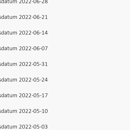
sdatum 2022-06-28
sdatum 2022-06-21
sdatum 2022-06-14
sdatum 2022-06-07
sdatum 2022-05-31
sdatum 2022-05-24
sdatum 2022-05-17
sdatum 2022-05-10
sdatum 2022-05-03