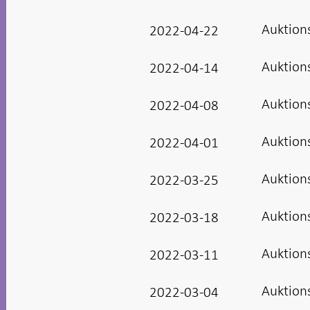
Auktion
2022-04-22
Auktion
2022-04-14
Auktion
2022-04-08
Auktion
2022-04-01
Auktion
2022-03-25
Auktion
2022-03-18
Auktion
2022-03-11
Auktion
2022-03-04