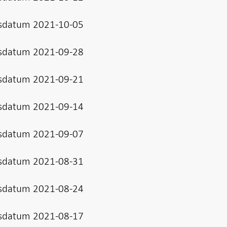
sdatum 2021-10-05
sdatum 2021-09-28
sdatum 2021-09-21
sdatum 2021-09-14
sdatum 2021-09-07
sdatum 2021-08-31
sdatum 2021-08-24
sdatum 2021-08-17