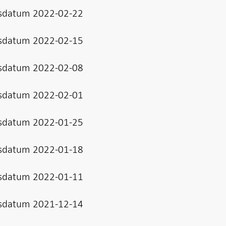
sdatum 2022-02-22
sdatum 2022-02-15
sdatum 2022-02-08
sdatum 2022-02-01
sdatum 2022-01-25
sdatum 2022-01-18
sdatum 2022-01-11
sdatum 2021-12-14