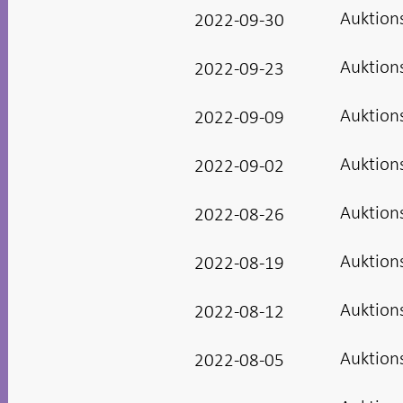
Auktion
2022-09-30
Auktion
2022-09-23
Auktion
2022-09-09
Auktion
2022-09-02
Auktion
2022-08-26
Auktion
2022-08-19
Auktion
2022-08-12
Auktion
2022-08-05