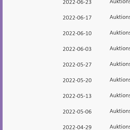
Auktion
2022-06-23
Auktion
2022-06-17
Auktion
2022-06-10
Auktion
2022-06-03
Auktion
2022-05-27
Auktion
2022-05-20
Auktion
2022-05-13
Auktion
2022-05-06
Auktion
2022-04-29