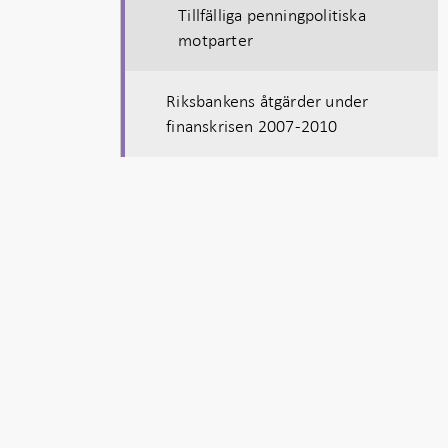
Tillfälliga penningpolitiska
motparter
Riksbankens åtgärder under
finanskrisen 2007-2010