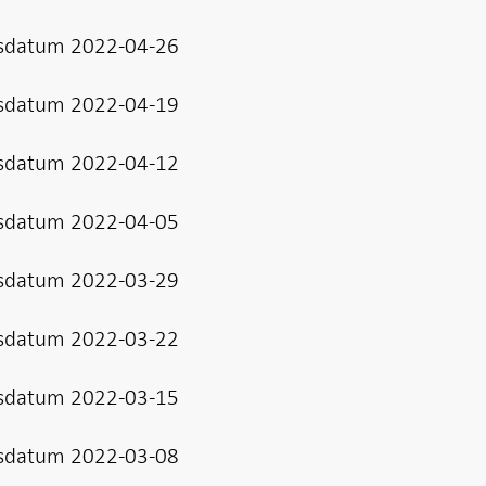
sdatum 2022-04-26
sdatum 2022-04-19
sdatum 2022-04-12
sdatum 2022-04-05
sdatum 2022-03-29
sdatum 2022-03-22
sdatum 2022-03-15
sdatum 2022-03-08