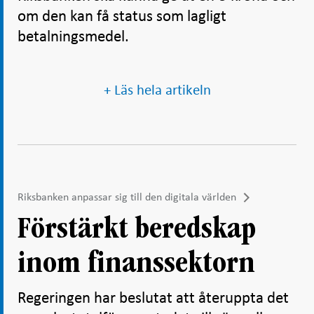
om den kan få status som lagligt
betalningsmedel.
+ Läs hela artikeln
Riksbanken anpassar sig till den digitala världen
Förstärkt beredskap
inom finanssektorn
Regeringen har beslutat att återuppta det