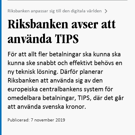
Riksbanken anpassar sig till den digitala världen
Riksbanken avser att
använda TIPS
För att allt fler betalningar ska kunna ska
kunna ske snabbt och effektivt behövs en
ny teknisk lösning. Därför planerar
Riksbanken att använda sig av den
europeiska centralbankens system för
omedelbara betalningar, TIPS, där det går
att använda svenska kronor.
Publicerad: 7 november 2019