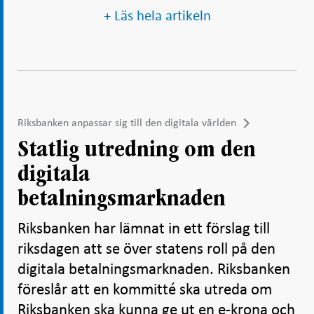
+ Läs hela artikeln
Riksbanken anpassar sig till den digitala världen
Statlig utredning om den
digitala
betalningsmarknaden
Riksbanken har lämnat in ett förslag till
riksdagen att se över statens roll på den
digitala betalningsmarknaden. Riksbanken
föreslår att en kommitté ska utreda om
Riksbanken ska kunna ge ut en e-krona och