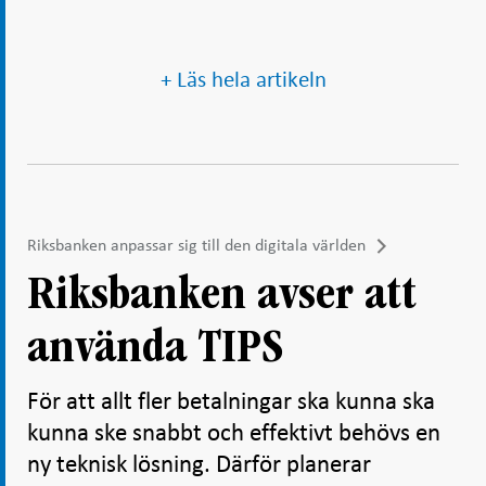
+ Läs hela artikeln
Riksbanken anpassar sig till den digitala världen
Riksbanken avser att
använda TIPS
För att allt fler betalningar ska kunna ska
kunna ske snabbt och effektivt behövs en
ny teknisk lösning. Därför planerar