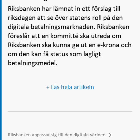
Riksbanken har lämnat in ett förslag till
riksdagen att se över statens roll på den
digitala betalningsmarknaden. Riksbanken
föreslår att en kommitté ska utreda om
Riksbanken ska kunna ge ut en e-krona och
om den kan få status som lagligt
betalningsmedel.
+ Läs hela artikeln
Riksbanken anpassar sig till den digitala världen