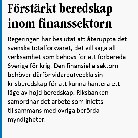
Förstärkt beredskap
inom finanssektorn
Regeringen har beslutat att återuppta det
svenska totalförsvaret, det vill säga all
verksamhet som behövs för att förbereda
Sverige för krig. Den finansiella sektorn
behöver därför vidareutveckla sin
krisberedskap för att kunna hantera ett
läge av höjd beredskap. Riksbanken
samordnar det arbete som inletts
tillsammans med övriga berörda
myndigheter.