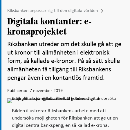
Riksbanken anpassar sig till den digitala världen
Digitala kontanter: e-
kronaprojektet
Riksbanken utreder om det skulle gå att ge
ut kronor till allmänheten i elektronisk
form, så kallade e-kronor. På så sätt skulle
allmänheten få tillgång till Riksbankens
pengar även i en kontantlös framtid.
Publicerad: 7 november 2019
Bilden illustrerar Riksbankens arbete med att
undersöka möjligheten för Riksbanken att ge ut en
digital centralbankspeng, en så kallad e-krona.