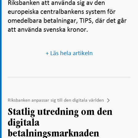
Riksbanken att använda sig av den
europeiska centralbankens system för
omedelbara betalningar, TIPS, där det går
att använda svenska kronor.
+ Läs hela artikeln
Riksbanken anpassar sig till den digitala världen
Statlig utredning om den
digitala
betalningsmarknaden