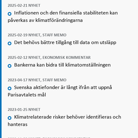
2025-02-21 NYHET
Inflationen och den finansiella stabiliteten kan
påverkas av klimatförändringarna
2025-02-19 NYHET, STAFF MEMO
Det behövs bättre tillgång till data om utsläpp
2025-02-12 NYHET, EKONOMISK KOMMENTAR
Bankerna kan bidra till klimatomställningen
2023-04-17 NYHET, STAFF MEMO
Svenska aktiefonder är långt ifrån att uppnå
Parisavtalets mål
2023-01-25 NYHET
Klimatrelaterade risker behöver identifieras och
hanteras