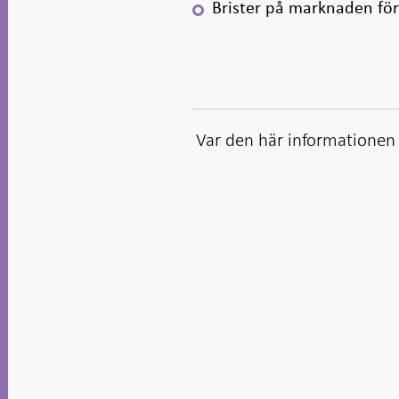
Brister på marknaden för
Var den här informationen t