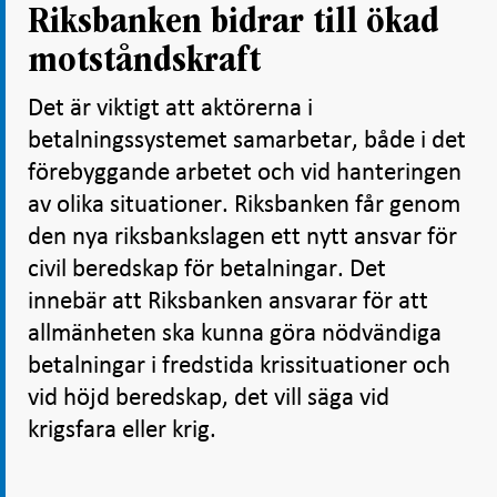
Riksbanken bidrar till ökad
motståndskraft
Det är viktigt att aktörerna i
betalningssystemet samarbetar, både i det
förebyggande arbetet och vid hanteringen
av olika situationer. Riksbanken får genom
den nya riksbankslagen ett nytt ansvar för
civil beredskap för betalningar. Det
innebär att Riksbanken ansvarar för att
allmänheten ska kunna göra nödvändiga
betalningar i fredstida krissituationer och
vid höjd beredskap, det vill säga vid
krigsfara eller krig.