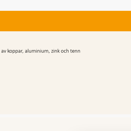
 av koppar, aluminium, zink och tenn