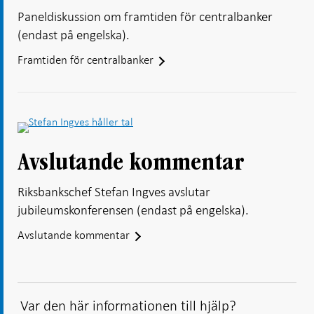
Paneldiskussion om framtiden för centralbanker
(endast på engelska).
Framtiden för centralbanker
Avslutande kommentar
Riksbankschef Stefan Ingves avslutar
jubileumskonferensen (endast på engelska).
Avslutande kommentar
Var den här informationen till hjälp?