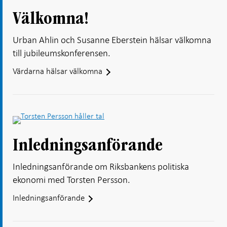
Välkomna!
Urban Ahlin och Susanne Eberstein hälsar välkomna
till jubileumskonferensen.
Värdarna hälsar välkomna
Inledningsanförande
Inledningsanförande om Riksbankens politiska
ekonomi med Torsten Persson.
Inledningsanförande