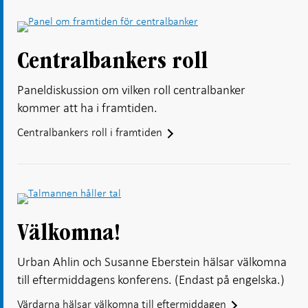
Centralbankers roll
Paneldiskussion om vilken roll centralbanker
kommer att ha i framtiden.
Centralbankers roll i framtiden
Välkomna!
Urban Ahlin och Susanne Eberstein hälsar välkomna
till eftermiddagens konferens. (Endast på engelska.)
Värdarna hälsar välkomna till eftermiddagen