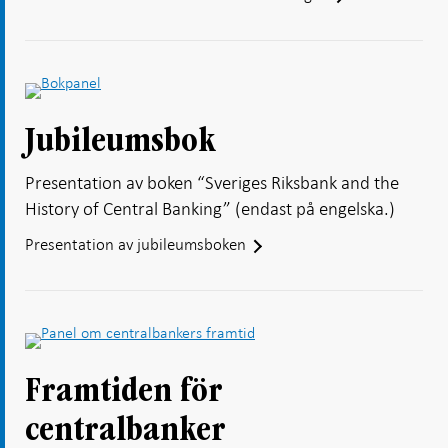
Jubileumsbok
Presentation av boken “Sveriges Riksbank and the
History of Central Banking” (endast på engelska.)
Presentation av jubileumsboken
Framtiden för
centralbanker